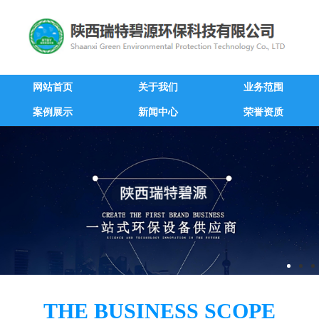
网站首页
关于我们
业务范围
案例展示
新闻中心
荣誉资质
THE BUSINESS SCOPE