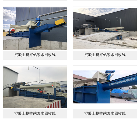
混凝土搅拌站浆水回收线
混凝土搅拌站浆水回收线
混凝土搅拌站浆水回收线
混凝土搅拌站浆水回收线