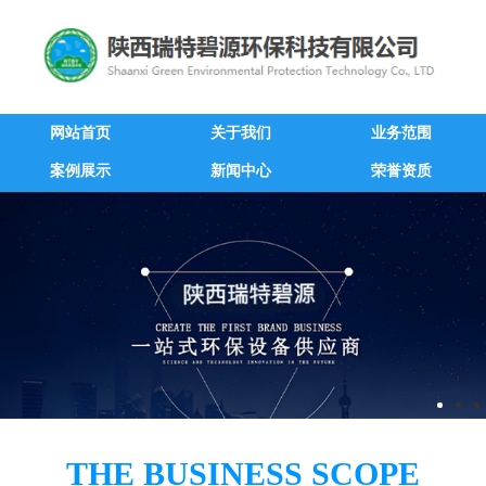
网站首页
关于我们
业务范围
案例展示
新闻中心
荣誉资质
THE BUSINESS SCOPE