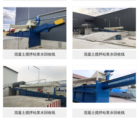
混凝土搅拌站浆水回收线
混凝土搅拌站浆水回收线
混凝土搅拌站浆水回收线
混凝土搅拌站浆水回收线